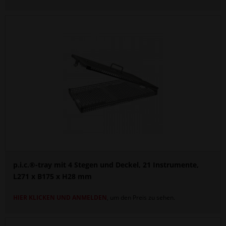
p.i.c.®-tray mit 4 Stegen und Deckel, 21 Instrumente,
L271 x B175 x H28 mm
HIER KLICKEN UND ANMELDEN
, um den Preis zu sehen.