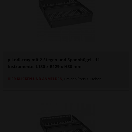
p.i.c.®-tray mit 2 Stegen und Spannbügel - 11
Instrumente, L180 x B129 x H30 mm
HIER KLICKEN UND ANMELDEN
, um den Preis zu sehen.