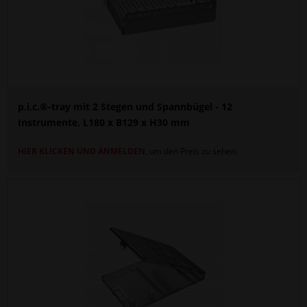
p.i.c.®-tray mit 2 Stegen und Spannbügel - 12
Instrumente, L180 x B129 x H30 mm
HIER KLICKEN UND ANMELDEN
, um den Preis zu sehen.