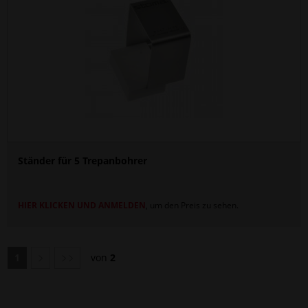
Ständer für 5 Trepanbohrer
HIER KLICKEN UND ANMELDEN
, um den Preis zu sehen.
1
von
2