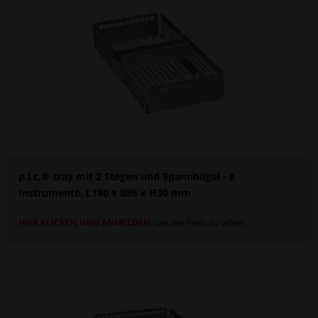
p.i.c.®-tray mit 2 Stegen und Spannbügel - 8
Instrumente, L180 x B86 x H30 mm
HIER KLICKEN UND ANMELDEN
, um den Preis zu sehen.