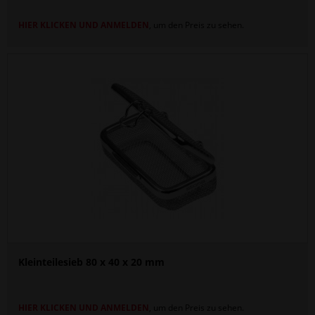
HIER KLICKEN UND ANMELDEN
, um den Preis zu sehen.
Kleinteilesieb 80 x 40 x 20 mm
HIER KLICKEN UND ANMELDEN
, um den Preis zu sehen.