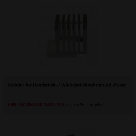
Ständer für Handstück- / Winkelstückbohrer und -fräser
HIER KLICKEN UND ANMELDEN
, um den Preis zu sehen.