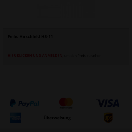
Feile, Hirschfeld H5-11
HIER KLICKEN UND ANMELDEN
, um den Preis zu sehen.